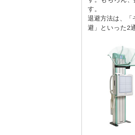
す。
退避方法は、「
避」といった2