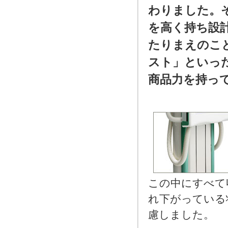
わりました。
を高く持ち設
たりまえのこ
スト」といっ
商品力を持っ
この中にすべて
れ下がっている
慮しました。