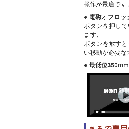
操作が最適です
●
電磁オフロッ
ボタンを押して
ます。
ボタンを放すと
い移動が必要な
●
最低位350m
まるで専用