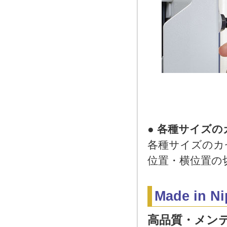
●
各種サイズの
各種サイズのカ
位置・横位置の
Made in N
高品質・メン