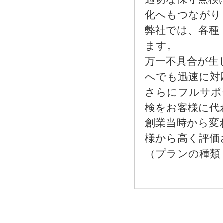
化へもつながり
弊社では、各種
ます。
万一不具合が生
へでも迅速に対
さらにフルサポ
検をお客様に代
創業当時から変
様から高く評価
（プランの種類